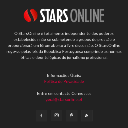
O StarsOnline é totalmente independente dos poderes
estabelecidos não se submetendo a grupos de pressão e
proporcionará um fórum aberto à livre discussão. O StarsOnline
rege-se pelas leis da República Portuguesa cumprindo as normas
éticas e deontológicas do jornalismo profissional.
Informações Úteis:
Política de Privacidade
Entre em contacto Connosco:
geral@starsonline.pt