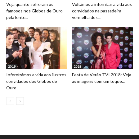
Veja quanto sofreram os
Voltámos a infernizar a vida aos
famosos nos Globos de Ouro
convidados na passadeira
pela lente...
vermelha dos...
2019
2018
Infernizámos a vida aos ilustres
Festa de Verão TVI 2018: Veja
convidados dos Globos de
as imagens com um toque...
Ouro