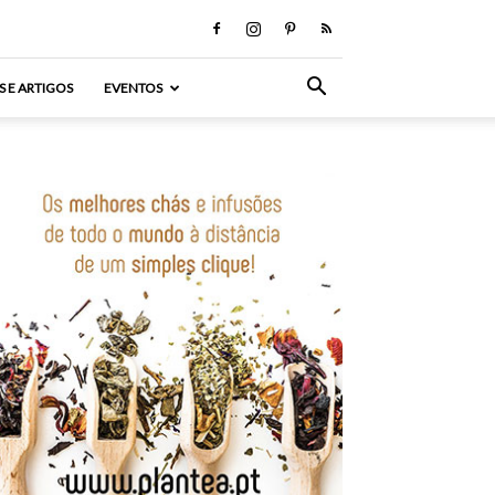
S E ARTIGOS
EVENTOS