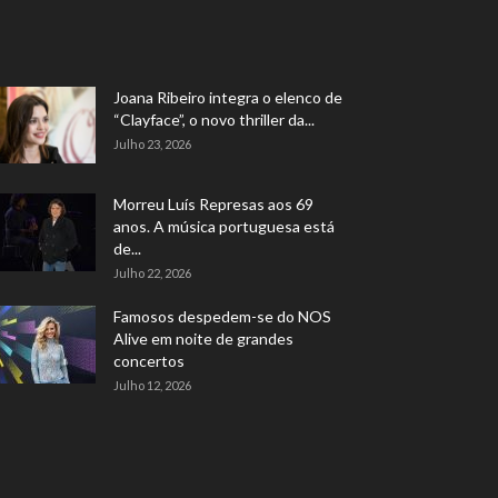
Joana Ribeiro integra o elenco de
“Clayface”, o novo thriller da...
Julho 23, 2026
Morreu Luís Represas aos 69
anos. A música portuguesa está
de...
Julho 22, 2026
Famosos despedem-se do NOS
Alive em noite de grandes
concertos
Julho 12, 2026