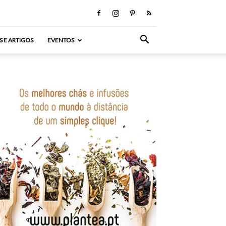
S E ARTIGOS
EVENTOS