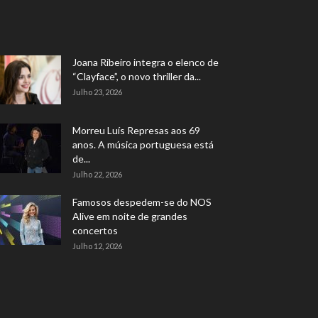
Joana Ribeiro integra o elenco de
“Clayface”, o novo thriller da...
Julho 23, 2026
Morreu Luís Represas aos 69
anos. A música portuguesa está
de...
Julho 22, 2026
Famosos despedem-se do NOS
Alive em noite de grandes
concertos
Julho 12, 2026