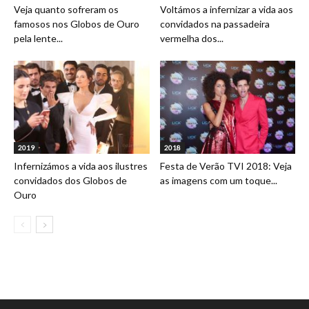
Veja quanto sofreram os
Voltámos a infernizar a vida aos
famosos nos Globos de Ouro
convidados na passadeira
pela lente...
vermelha dos...
2019
2018
Infernizámos a vida aos ilustres
Festa de Verão TVI 2018: Veja
convidados dos Globos de
as imagens com um toque...
Ouro