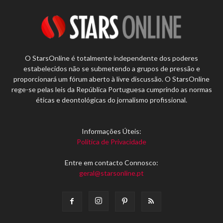
O StarsOnline é totalmente independente dos poderes
estabelecidos não se submetendo a grupos de pressão e
proporcionará um fórum aberto à livre discussão. O StarsOnline
rege-se pelas leis da República Portuguesa cumprindo as normas
éticas e deontológicas do jornalismo profissional.
Informações Úteis:
Política de Privacidade
Entre em contacto Connosco:
geral@starsonline.pt