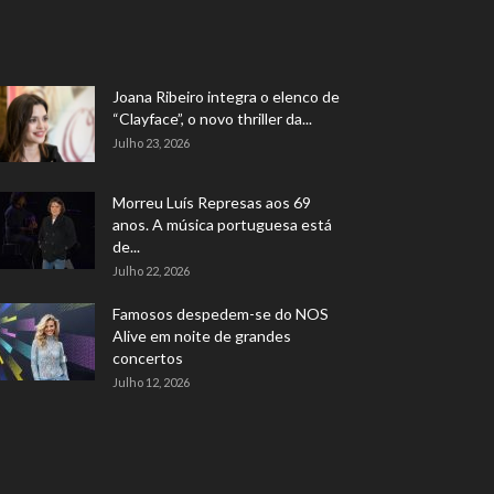
Joana Ribeiro integra o elenco de
“Clayface”, o novo thriller da...
Julho 23, 2026
Morreu Luís Represas aos 69
anos. A música portuguesa está
de...
Julho 22, 2026
Famosos despedem-se do NOS
Alive em noite de grandes
concertos
Julho 12, 2026