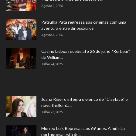
Agosto 4, 2026
Patrulha Pata regressa aos cinemas com uma
aventura entre dinossauros
Agosto 4, 2026
Casino Lisboa recebe até 26 de julho “Rei Lear”
de William...
Julho 24, 2026
Joana Ribeiro integra o elenco de “Clayface”, o
novo thriller da...
Julho 23, 2026
Morreu Luís Represas aos 69 anos. A música
portuguesa está de...