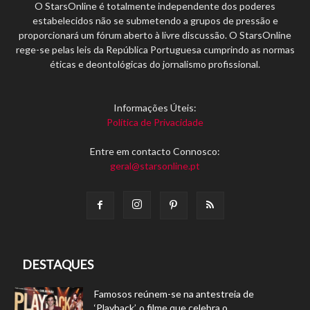
O StarsOnline é totalmente independente dos poderes
estabelecidos não se submetendo a grupos de pressão e
proporcionará um fórum aberto à livre discussão. O StarsOnline
rege-se pelas leis da República Portuguesa cumprindo as normas
éticas e deontológicas do jornalismo profissional.
Informações Úteis:
Política de Privacidade
Entre em contacto Connosco:
geral@starsonline.pt
DESTAQUES
Famosos reúnem-se na antestreia de
‘Playback’, o filme que celebra o...