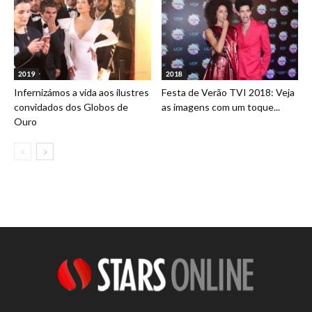
2019
2018
Infernizámos a vida aos ilustres
Festa de Verão TVI 2018: Veja
convidados dos Globos de
as imagens com um toque...
Ouro