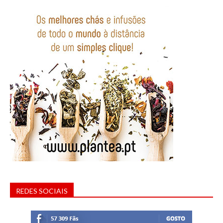
REDES SOCIAIS