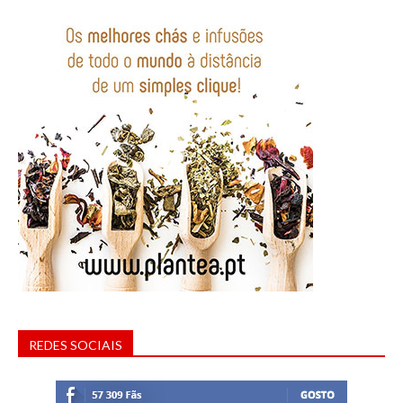
REDES SOCIAIS