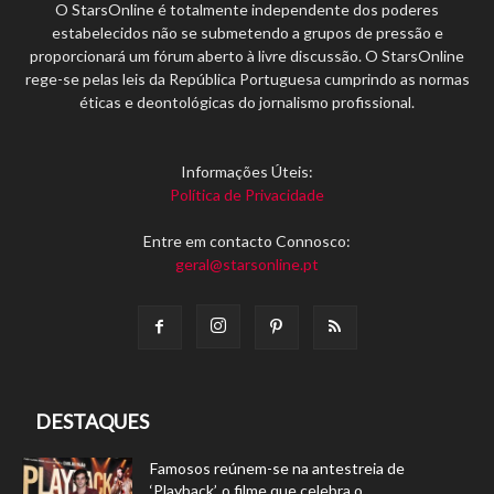
O StarsOnline é totalmente independente dos poderes
estabelecidos não se submetendo a grupos de pressão e
proporcionará um fórum aberto à livre discussão. O StarsOnline
rege-se pelas leis da República Portuguesa cumprindo as normas
éticas e deontológicas do jornalismo profissional.
Informações Úteis:
Política de Privacidade
Entre em contacto Connosco:
geral@starsonline.pt
DESTAQUES
Famosos reúnem-se na antestreia de
‘Playback’, o filme que celebra o...