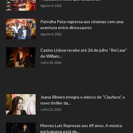
Agosto 4, 2026
Patrulha Pata regressa aos cinemas com uma
aventura entre dinossauros
Agosto 4, 2026
Casino Lisboa recebe até 26 de julho “Rei Lear”
de William...
Julho 24, 2026
Joana Ribeiro integra o elenco de “Clayface”, o
novo thriller da...
Julho 23, 2026
Morreu Luís Represas aos 69 anos. A música
portuguesa está de...