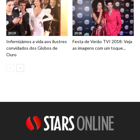
2019
2018
Infernizámos a vida aos ilustres
Festa de Verão TVI 2018: Veja
convidados dos Globos de
as imagens com um toque...
Ouro