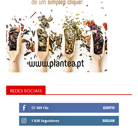
REDES SOCIAIS