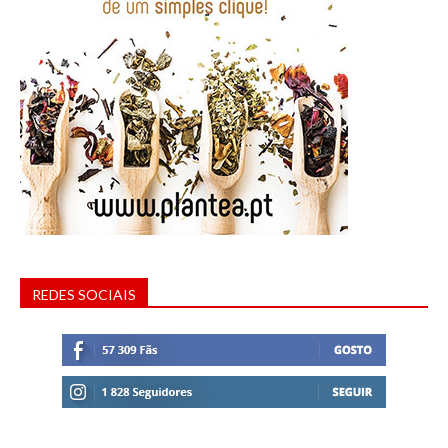
REDES SOCIAIS