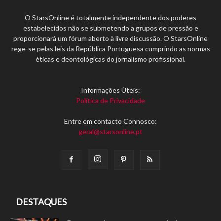
O StarsOnline é totalmente independente dos poderes
estabelecidos não se submetendo a grupos de pressão e
proporcionará um fórum aberto à livre discussão. O StarsOnline
rege-se pelas leis da República Portuguesa cumprindo as normas
éticas e deontológicas do jornalismo profissional.
Informações Úteis:
Política de Privacidade
Entre em contacto Connosco:
geral@starsonline.pt
DESTAQUES