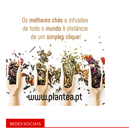
REDES SOCIAIS