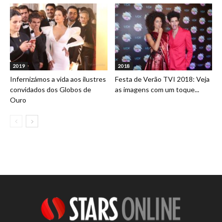
2019
2018
Infernizámos a vida aos ilustres
Festa de Verão TVI 2018: Veja
convidados dos Globos de
as imagens com um toque...
Ouro