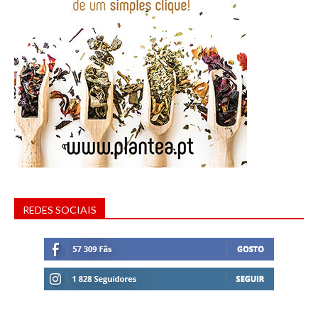
REDES SOCIAIS