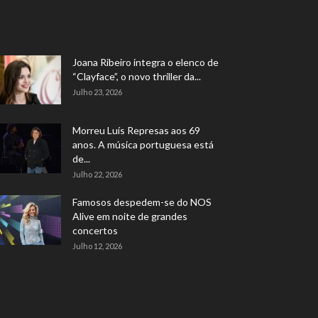
Joana Ribeiro integra o elenco de
“Clayface”, o novo thriller da...
Julho 23, 2026
Morreu Luís Represas aos 69
anos. A música portuguesa está
de...
Julho 22, 2026
Famosos despedem-se do NOS
Alive em noite de grandes
concertos
Julho 12, 2026