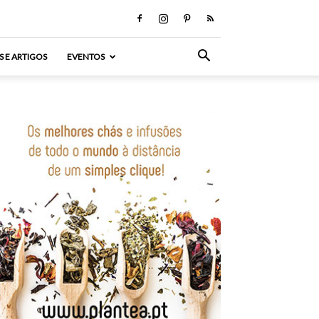
S E ARTIGOS
EVENTOS