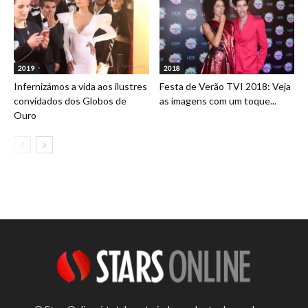
2019
2018
Infernizámos a vida aos ilustres
Festa de Verão TVI 2018: Veja
convidados dos Globos de
as imagens com um toque...
Ouro