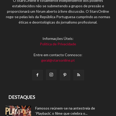
O StarsOnline é totalmente independente dos poderes
estabelecidos não se submetendo a grupos de pressão e
proporcionará um fórum aberto à livre discussão. O StarsOnline
rege-se pelas leis da República Portuguesa cumprindo as normas
éticas e deontológicas do jornalismo profissional.
Informações Úteis:
Política de Privacidade
Entre em contacto Connosco:
geral@starsonline.pt
DESTAQUES
Famosos reúnem-se na antestreia de
‘Playback’, o filme que celebra o...