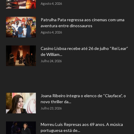
Agosto 4, 2026
Patrulha Pata regressa aos cinemas com uma
aventura entre dinossauros
Agosto 4, 2026
Casino Lisboa recebe até 26 de julho “Rei Lear”
de William...
Julho 24, 2026
Joana Ribeiro integra o elenco de “Clayface”, o
novo thriller da...
Julho 23, 2026
Morreu Luís Represas aos 69 anos. A música
portuguesa está de...