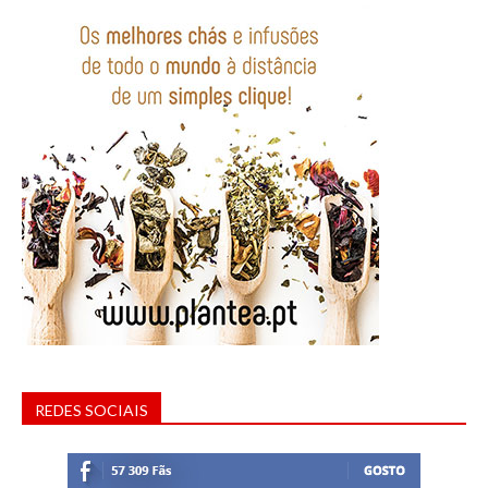
REDES SOCIAIS