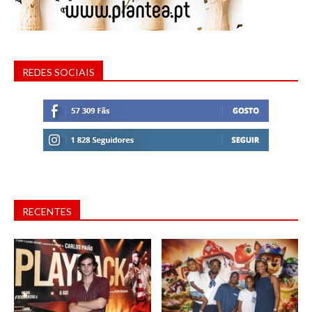
REDES SOCIAIS
RECENTES