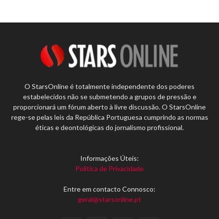
O StarsOnline é totalmente independente dos poderes
estabelecidos não se submetendo a grupos de pressão e
proporcionará um fórum aberto à livre discussão. O StarsOnline
rege-se pelas leis da República Portuguesa cumprindo as normas
éticas e deontológicas do jornalismo profissional.
Informações Úteis:
Política de Privacidade
Entre em contacto Connosco:
geral@starsonline.pt