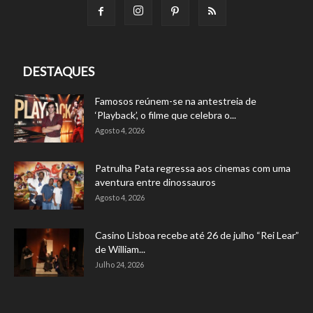
DESTAQUES
Famosos reúnem-se na antestreia de
‘Playback’, o filme que celebra o...
Agosto 4, 2026
Patrulha Pata regressa aos cinemas com uma
aventura entre dinossauros
Agosto 4, 2026
Casino Lisboa recebe até 26 de julho “Rei Lear”
de William...
Julho 24, 2026