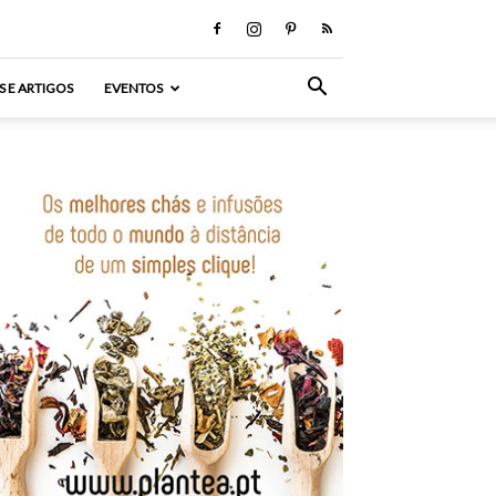
S E ARTIGOS
EVENTOS