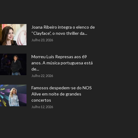
Joana Ribeiro integra o elenco de
“Clayface”, o novo thriller da...
Julho 23, 2026
Morreu Luís Represas aos 69
anos. A música portuguesa está
de...
Julho 22, 2026
Famosos despedem-se do NOS
Alive em noite de grandes
concertos
Julho 12, 2026