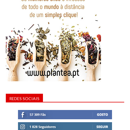
REDES SOCIAIS