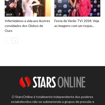
2019
2018
Infernizámos a vida aos ilustres
Festa de Verão TVI 2018: Veja
convidados dos Globos de
as imagens com um toque...
Ouro
O StarsOnline é totalmente independente dos poderes
estabelecidos não se submetendo a grupos de pressão e