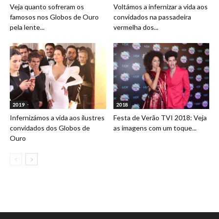
Veja quanto sofreram os
Voltámos a infernizar a vida aos
famosos nos Globos de Ouro
convidados na passadeira
pela lente...
vermelha dos...
2019
2018
Infernizámos a vida aos ilustres
Festa de Verão TVI 2018: Veja
convidados dos Globos de
as imagens com um toque...
Ouro