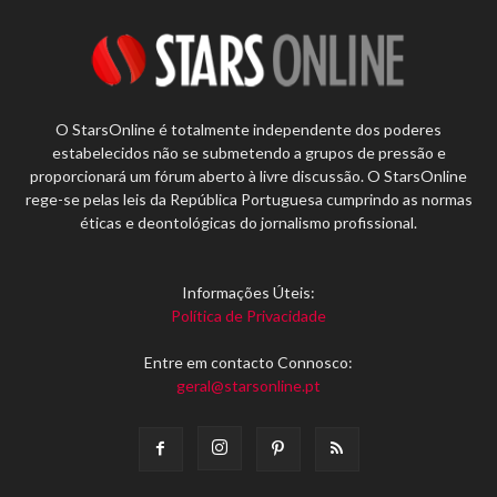
O StarsOnline é totalmente independente dos poderes
estabelecidos não se submetendo a grupos de pressão e
proporcionará um fórum aberto à livre discussão. O StarsOnline
rege-se pelas leis da República Portuguesa cumprindo as normas
éticas e deontológicas do jornalismo profissional.
Informações Úteis:
Política de Privacidade
Entre em contacto Connosco:
geral@starsonline.pt