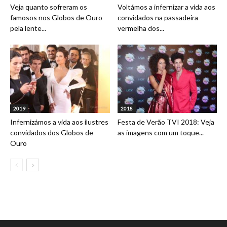
Veja quanto sofreram os
Voltámos a infernizar a vida aos
famosos nos Globos de Ouro
convidados na passadeira
pela lente...
vermelha dos...
2019
2018
Infernizámos a vida aos ilustres
Festa de Verão TVI 2018: Veja
convidados dos Globos de
as imagens com um toque...
Ouro