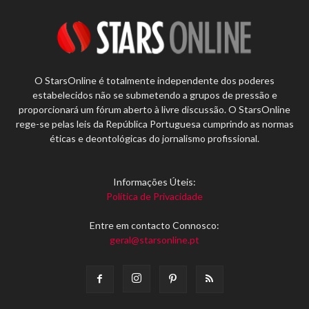
O StarsOnline é totalmente independente dos poderes
estabelecidos não se submetendo a grupos de pressão e
proporcionará um fórum aberto à livre discussão. O StarsOnline
rege-se pelas leis da República Portuguesa cumprindo as normas
éticas e deontológicas do jornalismo profissional.
Informações Úteis:
Política de Privacidade
Entre em contacto Connosco:
geral@starsonline.pt