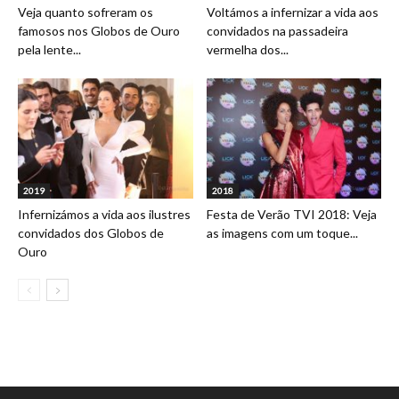
Veja quanto sofreram os
Voltámos a infernizar a vida aos
famosos nos Globos de Ouro
convidados na passadeira
pela lente...
vermelha dos...
2019
2018
Infernizámos a vida aos ilustres
Festa de Verão TVI 2018: Veja
convidados dos Globos de
as imagens com um toque...
Ouro