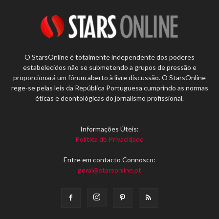
O StarsOnline é totalmente independente dos poderes
estabelecidos não se submetendo a grupos de pressão e
proporcionará um fórum aberto à livre discussão. O StarsOnline
rege-se pelas leis da República Portuguesa cumprindo as normas
éticas e deontológicas do jornalismo profissional.
Informações Úteis:
Política de Privacidade
Entre em contacto Connosco:
geral@starsonline.pt