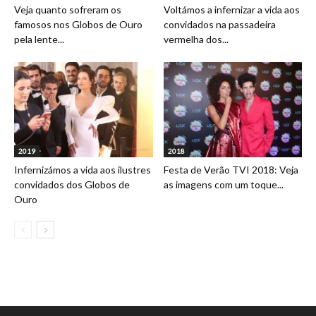
Veja quanto sofreram os
Voltámos a infernizar a vida aos
famosos nos Globos de Ouro
convidados na passadeira
pela lente...
vermelha dos...
2019
2018
Infernizámos a vida aos ilustres
Festa de Verão TVI 2018: Veja
convidados dos Globos de
as imagens com um toque...
Ouro