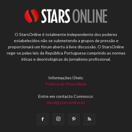
O StarsOnline é totalmente independente dos poderes
estabelecidos não se submetendo a grupos de pressão e
proporcionará um fórum aberto à livre discussão. O StarsOnline
rege-se pelas leis da República Portuguesa cumprindo as normas
éticas e deontológicas do jornalismo profissional.
Informações Úteis:
Política de Privacidade
Entre em contacto Connosco:
geral@starsonline.pt