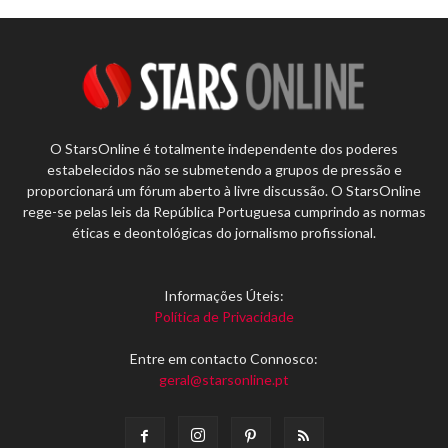
O StarsOnline é totalmente independente dos poderes
estabelecidos não se submetendo a grupos de pressão e
proporcionará um fórum aberto à livre discussão. O StarsOnline
rege-se pelas leis da República Portuguesa cumprindo as normas
éticas e deontológicas do jornalismo profissional.
Informações Úteis:
Política de Privacidade
Entre em contacto Connosco:
geral@starsonline.pt