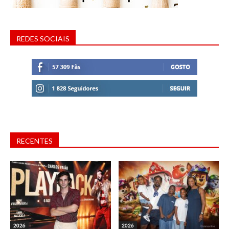
REDES SOCIAIS
RECENTES
2026
2026