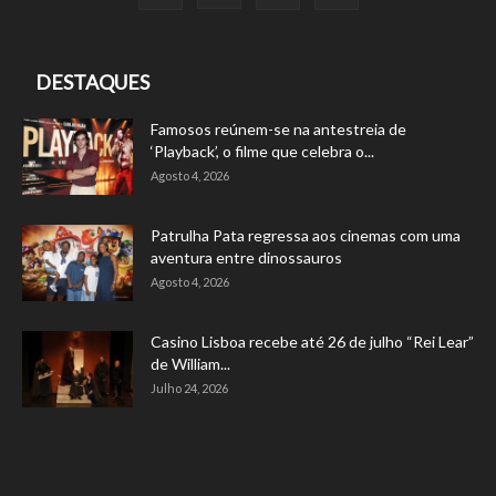
DESTAQUES
Famosos reúnem-se na antestreia de
‘Playback’, o filme que celebra o...
Agosto 4, 2026
Patrulha Pata regressa aos cinemas com uma
aventura entre dinossauros
Agosto 4, 2026
Casino Lisboa recebe até 26 de julho “Rei Lear”
de William...
Julho 24, 2026