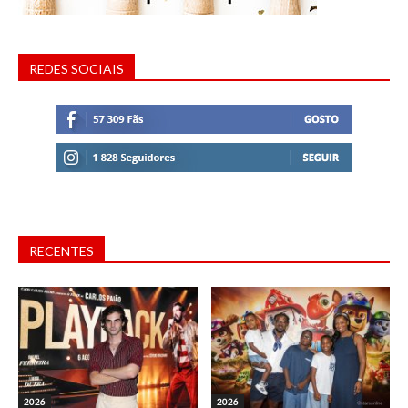
REDES SOCIAIS
RECENTES
2026
2026