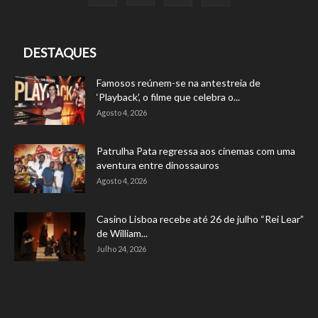
DESTAQUES
Famosos reúnem-se na antestreia de
‘Playback’, o filme que celebra o...
Agosto 4, 2026
Patrulha Pata regressa aos cinemas com uma
aventura entre dinossauros
Agosto 4, 2026
Casino Lisboa recebe até 26 de julho “Rei Lear”
de William...
Julho 24, 2026