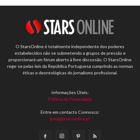
O StarsOnline é totalmente independente dos poderes
estabelecidos não se submetendo a grupos de pressão e
proporcionará um fórum aberto à livre discussão. O StarsOnline
rege-se pelas leis da República Portuguesa cumprindo as normas
éticas e deontológicas do jornalismo profissional.
Informações Úteis:
Política de Privacidade
Entre em contacto Connosco:
geral@starsonline.pt