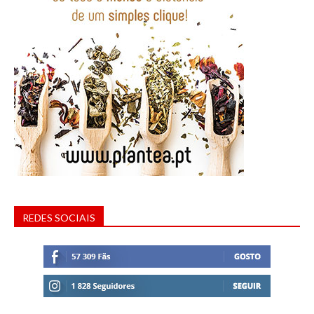
REDES SOCIAIS