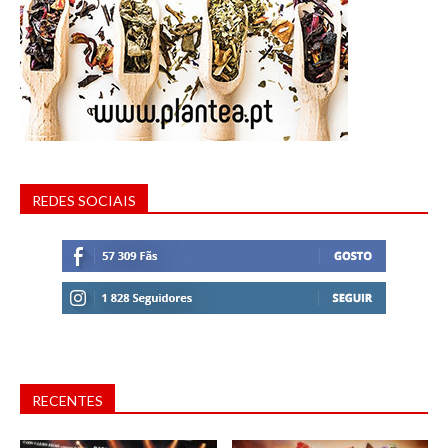
REDES SOCIAIS
RECENTES