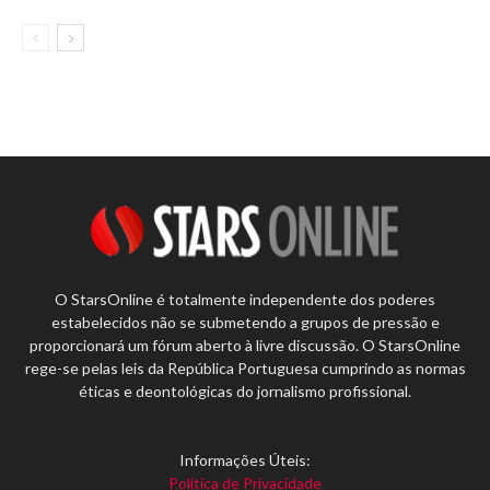
O StarsOnline é totalmente independente dos poderes
estabelecidos não se submetendo a grupos de pressão e
proporcionará um fórum aberto à livre discussão. O StarsOnline
rege-se pelas leis da República Portuguesa cumprindo as normas
éticas e deontológicas do jornalismo profissional.
Informações Úteis:
Política de Privacidade