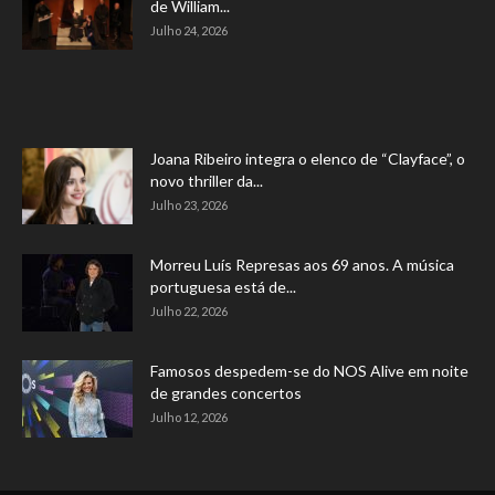
de William...
Julho 24, 2026
Joana Ribeiro integra o elenco de “Clayface”, o
novo thriller da...
Julho 23, 2026
Morreu Luís Represas aos 69 anos. A música
portuguesa está de...
Julho 22, 2026
Famosos despedem-se do NOS Alive em noite
de grandes concertos
Julho 12, 2026