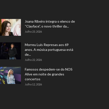
Joana Ribeiro integra o elenco de
“Clayface”, o novo thriller da...
Julho 23, 2026
Morreu Luís Represas aos 69
anos. A música portuguesa está
de...
Julho 22, 2026
Famosos despedem-se do NOS
Alive em noite de grandes
concertos
Julho 12, 2026