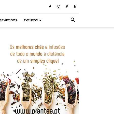
S E ARTIGOS
EVENTOS