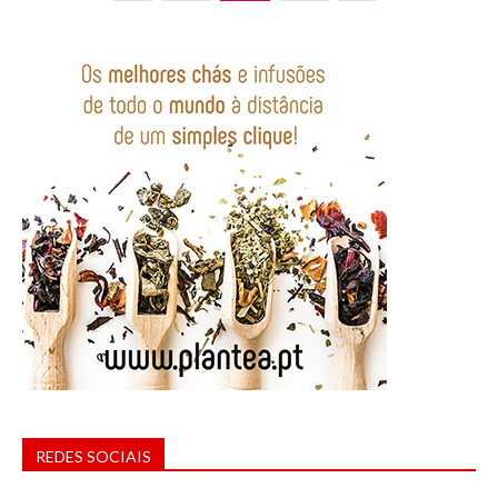
REDES SOCIAIS