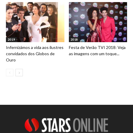
2019
2018
Infernizámos a vida aos ilustres
Festa de Verão TVI 2018: Veja
convidados dos Globos de
as imagens com um toque...
Ouro