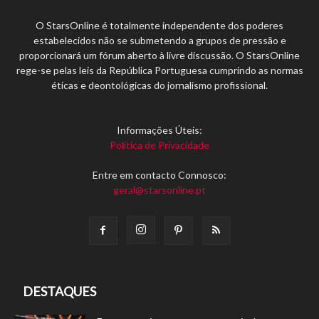
O StarsOnline é totalmente independente dos poderes
estabelecidos não se submetendo a grupos de pressão e
proporcionará um fórum aberto à livre discussão. O StarsOnline
rege-se pelas leis da República Portuguesa cumprindo as normas
éticas e deontológicas do jornalismo profissional.
Informações Úteis:
Política de Privacidade
Entre em contacto Connosco:
geral@starsonline.pt
DESTAQUES