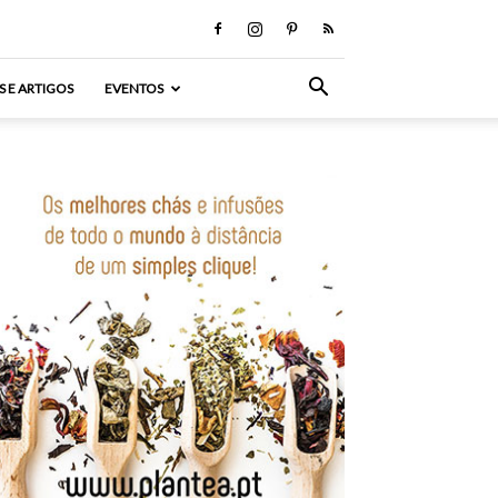
S E ARTIGOS
EVENTOS