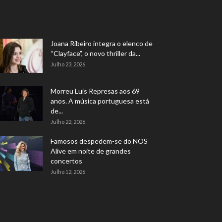
Joana Ribeiro integra o elenco de
“Clayface”, o novo thriller da...
Julho 23, 2026
Morreu Luís Represas aos 69
anos. A música portuguesa está
de...
Julho 22, 2026
Famosos despedem-se do NOS
Alive em noite de grandes
concertos
Julho 12, 2026