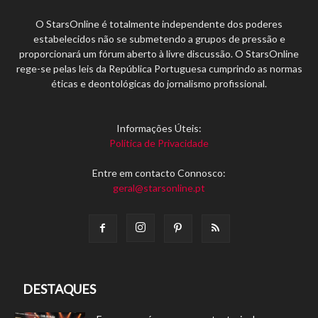
O StarsOnline é totalmente independente dos poderes
estabelecidos não se submetendo a grupos de pressão e
proporcionará um fórum aberto à livre discussão. O StarsOnline
rege-se pelas leis da República Portuguesa cumprindo as normas
éticas e deontológicas do jornalismo profissional.
Informações Úteis:
Política de Privacidade
Entre em contacto Connosco:
geral@starsonline.pt
DESTAQUES