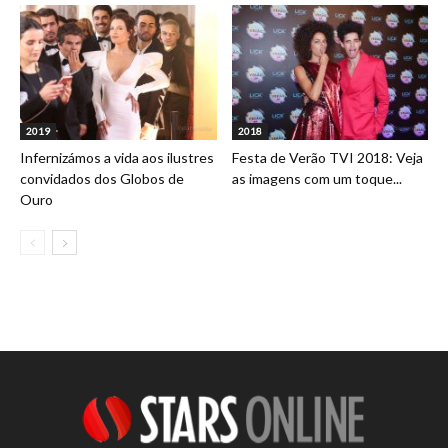
2019
2018
Infernizámos a vida aos ilustres
Festa de Verão TVI 2018: Veja
convidados dos Globos de
as imagens com um toque...
Ouro