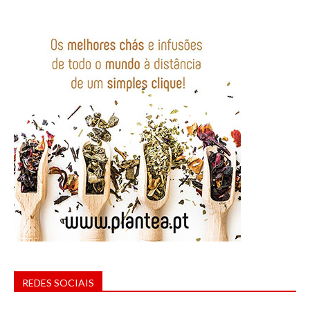
REDES SOCIAIS