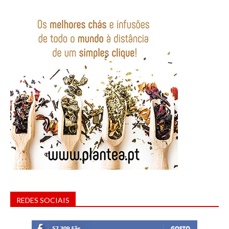
REDES SOCIAIS