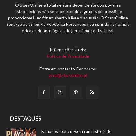
O StarsOnline é totalmente independente dos poderes
estabelecidos não se submetendo a grupos de pressão e
proporcionará um fórum aberto à livre discussão. O StarsOnline
rege-se pelas leis da República Portuguesa cumprindo as normas
éticas e deontológicas do jornalismo profissional.
Informações Úteis:
Política de Privacidade
Entre em contacto Connosco:
geral@starsonline.pt
DESTAQUES
Famosos reúnem-se na antestreia de