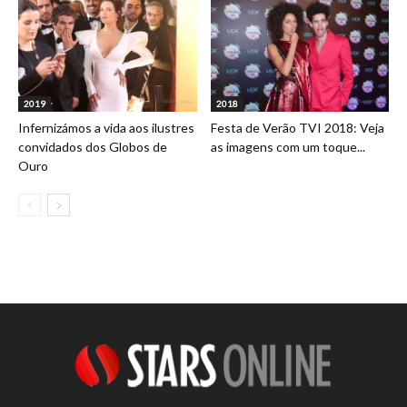
2019
2018
Infernizámos a vida aos ilustres
Festa de Verão TVI 2018: Veja
convidados dos Globos de
as imagens com um toque...
Ouro