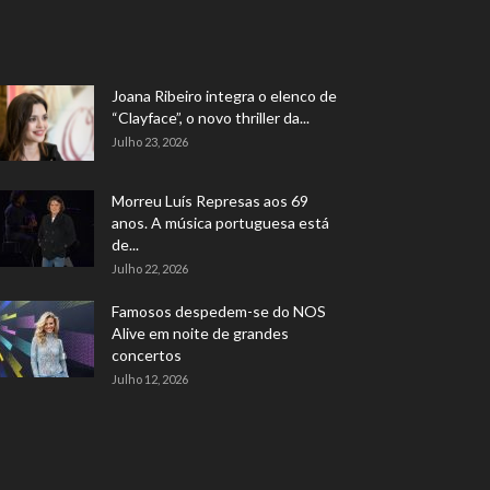
Joana Ribeiro integra o elenco de
“Clayface”, o novo thriller da...
Julho 23, 2026
Morreu Luís Represas aos 69
anos. A música portuguesa está
de...
Julho 22, 2026
Famosos despedem-se do NOS
Alive em noite de grandes
concertos
Julho 12, 2026