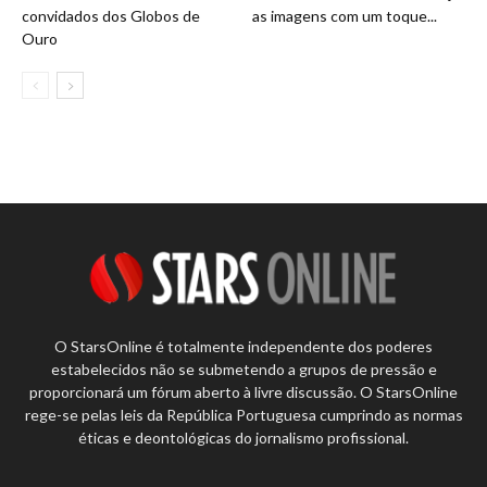
convidados dos Globos de
as imagens com um toque...
Ouro
O StarsOnline é totalmente independente dos poderes
estabelecidos não se submetendo a grupos de pressão e
proporcionará um fórum aberto à livre discussão. O StarsOnline
rege-se pelas leis da República Portuguesa cumprindo as normas
éticas e deontológicas do jornalismo profissional.