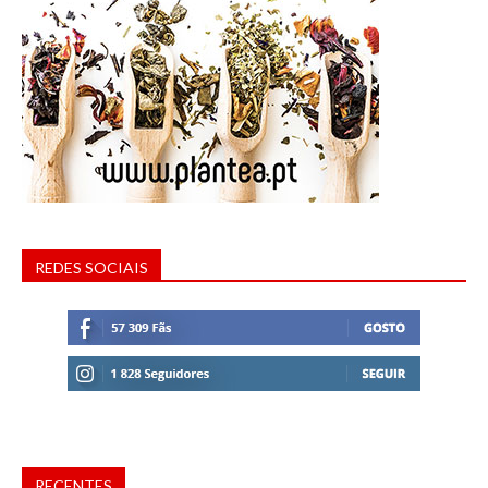
REDES SOCIAIS
RECENTES