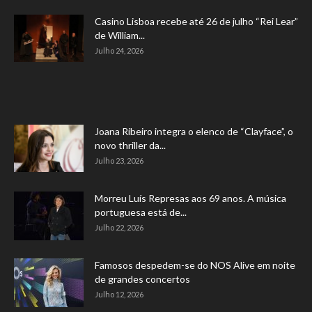
Casino Lisboa recebe até 26 de julho “Rei Lear”
de William...
Julho 24, 2026
Joana Ribeiro integra o elenco de “Clayface”, o
novo thriller da...
Julho 23, 2026
Morreu Luís Represas aos 69 anos. A música
portuguesa está de...
Julho 22, 2026
Famosos despedem-se do NOS Alive em noite
de grandes concertos
Julho 12, 2026