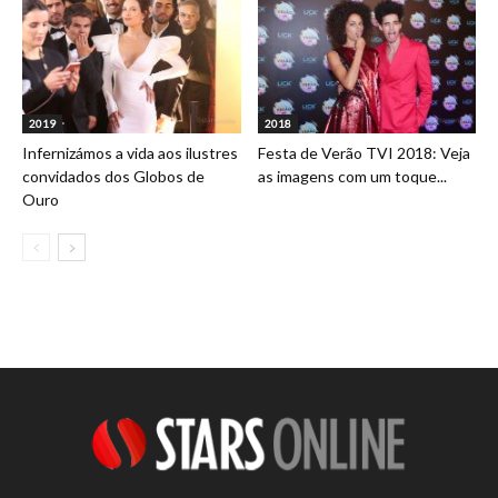
2019
2018
Infernizámos a vida aos ilustres
Festa de Verão TVI 2018: Veja
convidados dos Globos de
as imagens com um toque...
Ouro