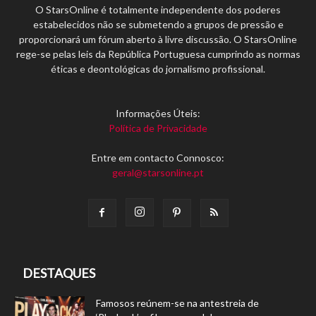
O StarsOnline é totalmente independente dos poderes
estabelecidos não se submetendo a grupos de pressão e
proporcionará um fórum aberto à livre discussão. O StarsOnline
rege-se pelas leis da República Portuguesa cumprindo as normas
éticas e deontológicas do jornalismo profissional.
Informações Úteis:
Política de Privacidade
Entre em contacto Connosco:
geral@starsonline.pt
DESTAQUES
Famosos reúnem-se na antestreia de