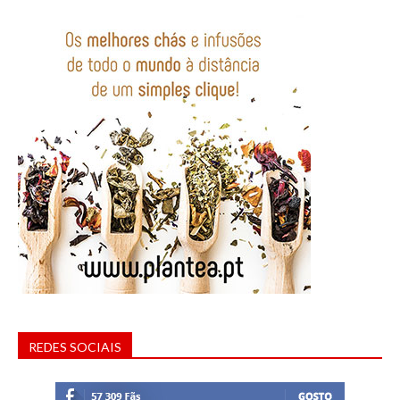
REDES SOCIAIS