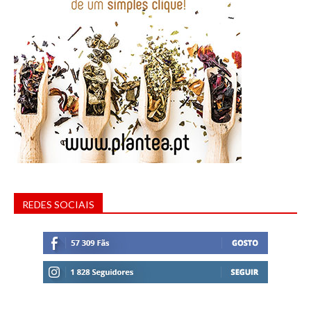
REDES SOCIAIS