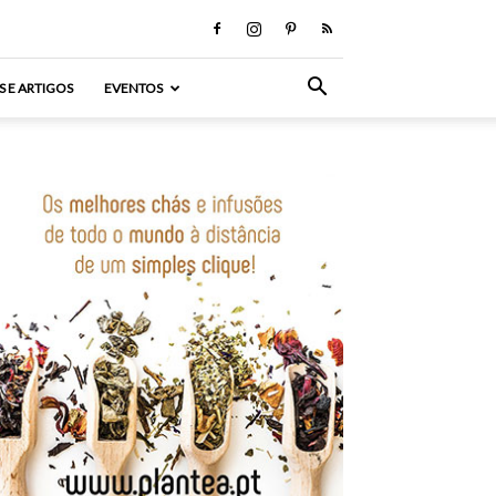
S E ARTIGOS
EVENTOS