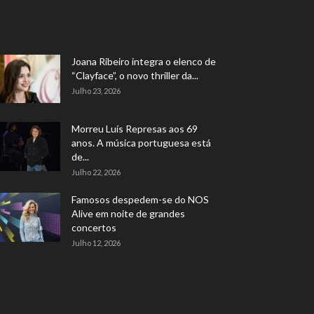
Joana Ribeiro integra o elenco de
“Clayface”, o novo thriller da...
Julho 23, 2026
Morreu Luís Represas aos 69
anos. A música portuguesa está
de...
Julho 22, 2026
Famosos despedem-se do NOS
Alive em noite de grandes
concertos
Julho 12, 2026