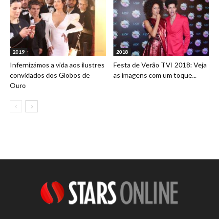
2019
2018
Infernizámos a vida aos ilustres
Festa de Verão TVI 2018: Veja
convidados dos Globos de
as imagens com um toque...
Ouro