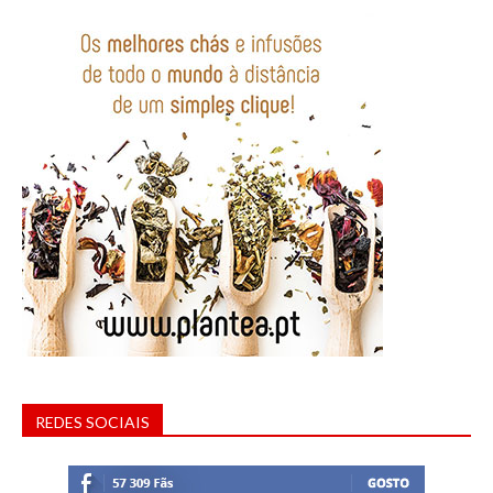
REDES SOCIAIS