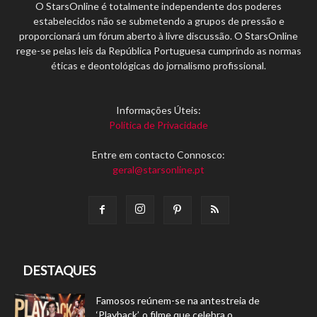
O StarsOnline é totalmente independente dos poderes
estabelecidos não se submetendo a grupos de pressão e
proporcionará um fórum aberto à livre discussão. O StarsOnline
rege-se pelas leis da República Portuguesa cumprindo as normas
éticas e deontológicas do jornalismo profissional.
Informações Úteis:
Política de Privacidade
Entre em contacto Connosco:
geral@starsonline.pt
DESTAQUES
Famosos reúnem-se na antestreia de
‘Playback’, o filme que celebra o...