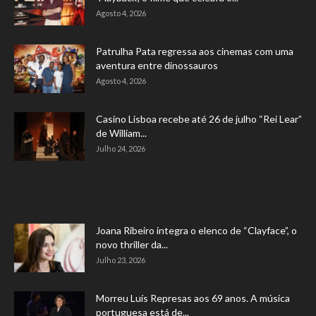
Agosto 4, 2026
Patrulha Pata regressa aos cinemas com uma
aventura entre dinossauros
Agosto 4, 2026
Casino Lisboa recebe até 26 de julho “Rei Lear”
de William...
Julho 24, 2026
Joana Ribeiro integra o elenco de “Clayface”, o
novo thriller da...
Julho 23, 2026
Morreu Luís Represas aos 69 anos. A música
portuguesa está de...