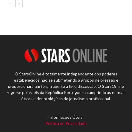
O StarsOnline é totalmente independente dos poderes
estabelecidos não se submetendo a grupos de pressão e
proporcionará um fórum aberto à livre discussão. O StarsOnline
rege-se pelas leis da República Portuguesa cumprindo as normas
éticas e deontológicas do jornalismo profissional.
Informações Úteis:
Política de Privacidade