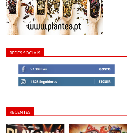
REDES SOCIAIS
RECENTES