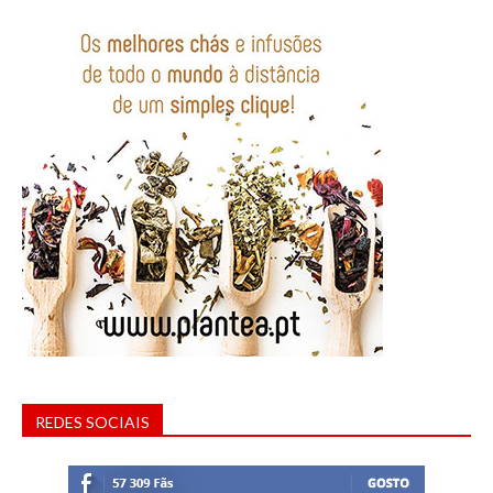
REDES SOCIAIS