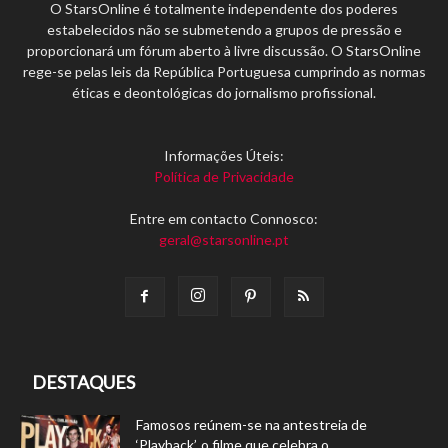
O StarsOnline é totalmente independente dos poderes
estabelecidos não se submetendo a grupos de pressão e
proporcionará um fórum aberto à livre discussão. O StarsOnline
rege-se pelas leis da República Portuguesa cumprindo as normas
éticas e deontológicas do jornalismo profissional.
Informações Úteis:
Política de Privacidade
Entre em contacto Connosco:
geral@starsonline.pt
DESTAQUES
Famosos reúnem-se na antestreia de
‘Playback’, o filme que celebra o...