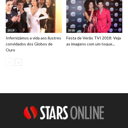
2019
2018
Infernizámos a vida aos ilustres
Festa de Verão TVI 2018: Veja
convidados dos Globos de
as imagens com um toque...
Ouro