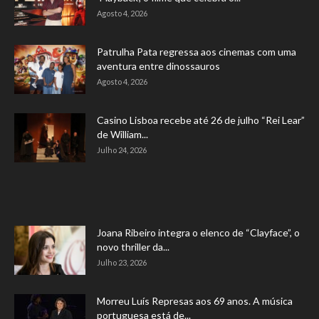
Agosto 4, 2026
Patrulha Pata regressa aos cinemas com uma
aventura entre dinossauros
Agosto 4, 2026
Casino Lisboa recebe até 26 de julho “Rei Lear”
de William...
Julho 24, 2026
Joana Ribeiro integra o elenco de “Clayface”, o
novo thriller da...
Julho 23, 2026
Morreu Luís Represas aos 69 anos. A música
portuguesa está de...