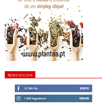
REDES SOCIAIS