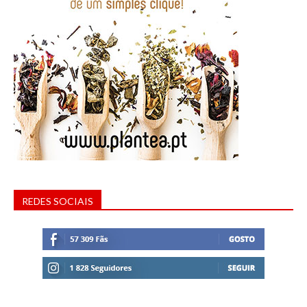
REDES SOCIAIS