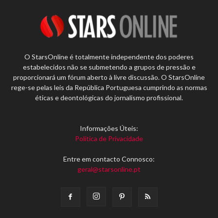
O StarsOnline é totalmente independente dos poderes
estabelecidos não se submetendo a grupos de pressão e
proporcionará um fórum aberto à livre discussão. O StarsOnline
rege-se pelas leis da República Portuguesa cumprindo as normas
éticas e deontológicas do jornalismo profissional.
Informações Úteis:
Política de Privacidade
Entre em contacto Connosco:
geral@starsonline.pt