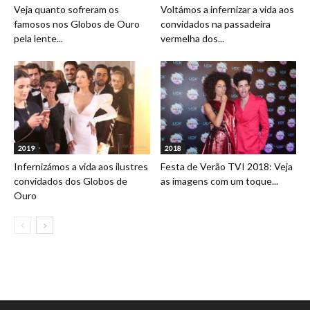
Veja quanto sofreram os
Voltámos a infernizar a vida aos
famosos nos Globos de Ouro
convidados na passadeira
pela lente...
vermelha dos...
2019
2018
Infernizámos a vida aos ilustres
Festa de Verão TVI 2018: Veja
convidados dos Globos de
as imagens com um toque...
Ouro