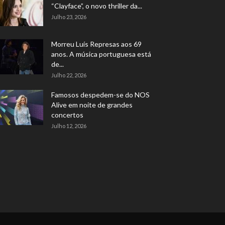
“Clayface”, o novo thriller da...
Julho 23, 2026
Morreu Luís Represas aos 69
anos. A música portuguesa está
de...
Julho 22, 2026
Famosos despedem-se do NOS
Alive em noite de grandes
concertos
Julho 12, 2026