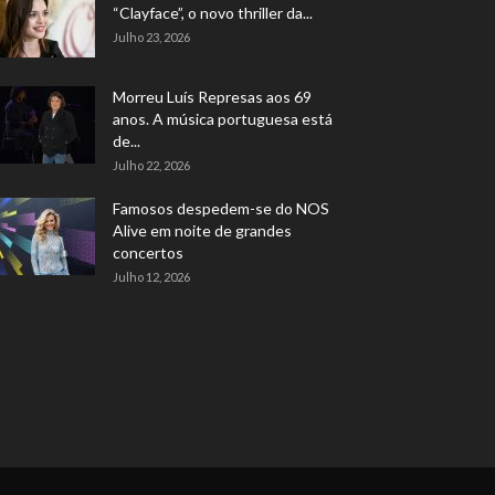
“Clayface”, o novo thriller da...
Julho 23, 2026
Morreu Luís Represas aos 69
anos. A música portuguesa está
de...
Julho 22, 2026
Famosos despedem-se do NOS
Alive em noite de grandes
concertos
Julho 12, 2026