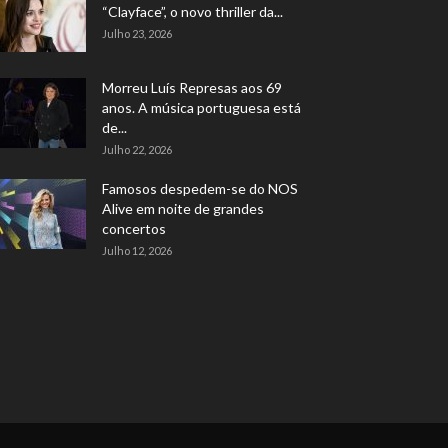
“Clayface”, o novo thriller da...
Julho 23, 2026
Morreu Luís Represas aos 69
anos. A música portuguesa está
de...
Julho 22, 2026
Famosos despedem-se do NOS
Alive em noite de grandes
concertos
Julho 12, 2026