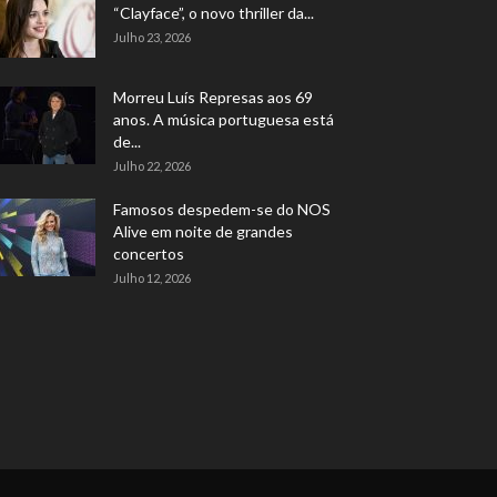
“Clayface”, o novo thriller da...
Julho 23, 2026
Morreu Luís Represas aos 69
anos. A música portuguesa está
de...
Julho 22, 2026
Famosos despedem-se do NOS
Alive em noite de grandes
concertos
Julho 12, 2026