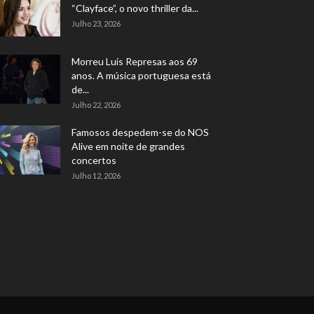
“Clayface”, o novo thriller da...
Julho 23, 2026
Morreu Luís Represas aos 69
anos. A música portuguesa está
de...
Julho 22, 2026
Famosos despedem-se do NOS
Alive em noite de grandes
concertos
Julho 12, 2026