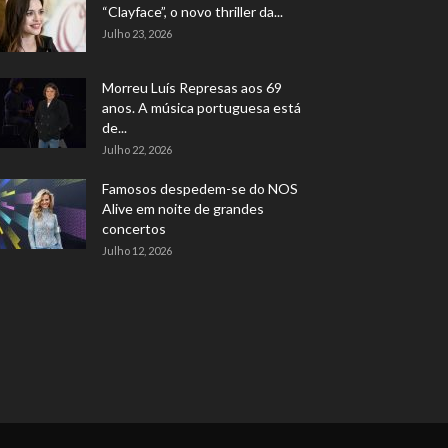
“Clayface”, o novo thriller da...
Julho 23, 2026
Morreu Luís Represas aos 69
anos. A música portuguesa está
de...
Julho 22, 2026
Famosos despedem-se do NOS
Alive em noite de grandes
concertos
Julho 12, 2026