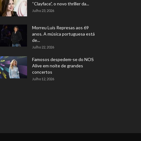
“Clayface”, o novo thriller da...
Julho 23, 2026
Morreu Luís Represas aos 69
anos. A música portuguesa está
de...
Julho 22, 2026
Famosos despedem-se do NOS
Alive em noite de grandes
concertos
Julho 12, 2026