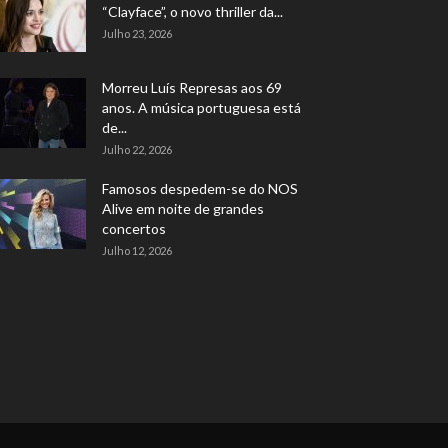
“Clayface”, o novo thriller da...
Julho 23, 2026
Morreu Luís Represas aos 69
anos. A música portuguesa está
de...
Julho 22, 2026
Famosos despedem-se do NOS
Alive em noite de grandes
concertos
Julho 12, 2026