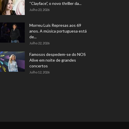
“Clayface”, o novo thriller da...
Julho 23, 2026
Morreu Luís Represas aos 69
anos. A música portuguesa está
de...
Julho 22, 2026
Famosos despedem-se do NOS
Alive em noite de grandes
concertos
Julho 12, 2026