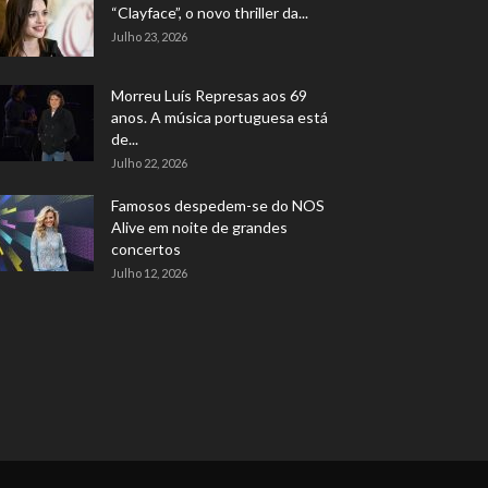
“Clayface”, o novo thriller da...
Julho 23, 2026
Morreu Luís Represas aos 69
anos. A música portuguesa está
de...
Julho 22, 2026
Famosos despedem-se do NOS
Alive em noite de grandes
concertos
Julho 12, 2026